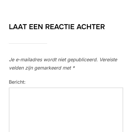
LAAT EEN REACTIE ACHTER
Je e-mailadres wordt niet gepubliceerd.
Vereiste
velden zijn gemarkeerd met
*
Bericht: