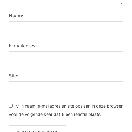
Naam:
E-mailadres:
Site:
Mijn naam, e-mailadres en site opslaan in deze browser
voor de volgende keer dat ik een reactie plaats.